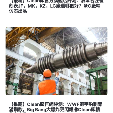
【最新】Clean廠官方旗艦店評測：浪琴名匠複
刻表JF，MK，KZ，LG廠選哪個好？🛠C廠精
仿表出品
【推薦】Clean廠官網評測：WWF廠宇舶刺青
滿鑽款，Big Bang大爆炸更閃耀🌍Clean廠精