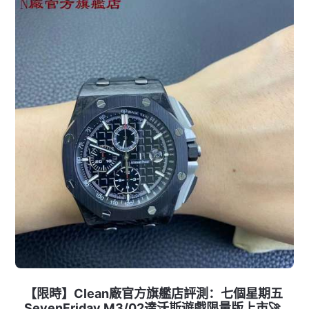
【限時】Clean廠官方旗艦店評測：七個星期五
SevenFriday M3/02達沃斯遊戲限量版上市🚀