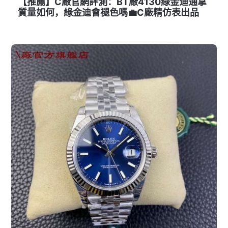
【推薦】C廠官網評測：BT廠4130綠金迪通拿
質量如何，綠金迪會褪色嗎💼C廠精仿表出品