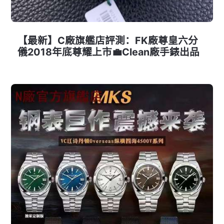
【最新】C廠旗艦店評測：FK廠尊皇六分
儀2018年底尊耀上市💼Clean廠手錶出品