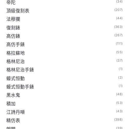
(34)
帝陀
(207)
頂級復刻表
(44)
法穆攔
(363)
復刻錶
(267)
高仿錶
(111)
高仿手錶
(55)
格拉蘇地
(37)
格林尼治
(1)
格林尼治手錶
(2)
蠔式恒動
(1)
蠔式恒動手錶
(48)
黑水鬼
(53)
積加
(43)
江詩丹噸
(398)
精仿表
(39)