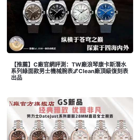
【推薦】C廠官網評測：TW廠浪琴康卡斯潛水
系列綠面款男士機械腕表🌌Clean廠頂級復刻表
出品