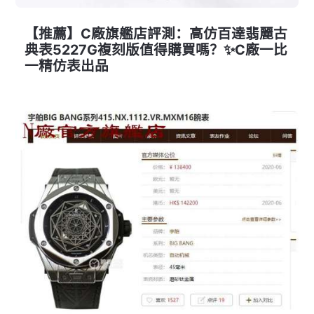
【推薦】C廠旗艦店評測：高仿百達翡麗古
典表5227G複刻版值得購買嗎？✨C廠一比
一精仿表出品