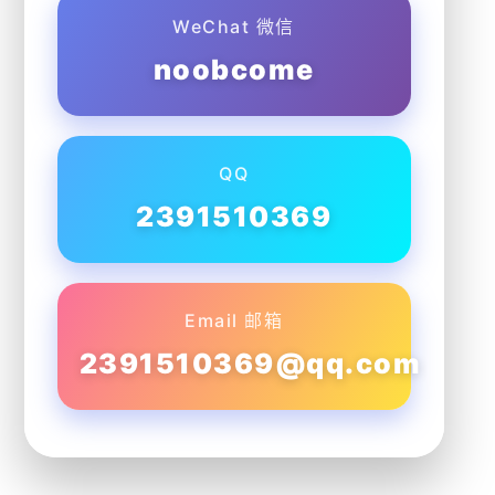
WeChat 微信
noobcome
QQ
2391510369
Email 邮箱
2391510369@qq.com