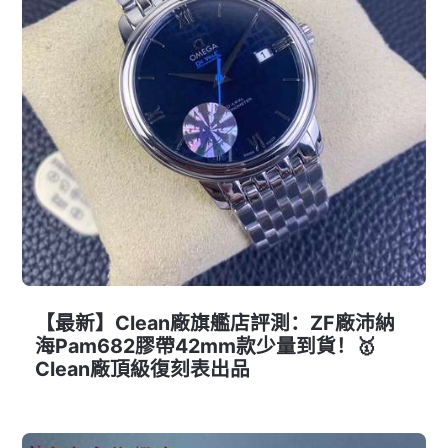
【最新】Clean廠旗艦店評測：ZF廠沛納
海Pam682膠帶42mm款少量到貨！🥇
Clean廠頂級復刻表出品