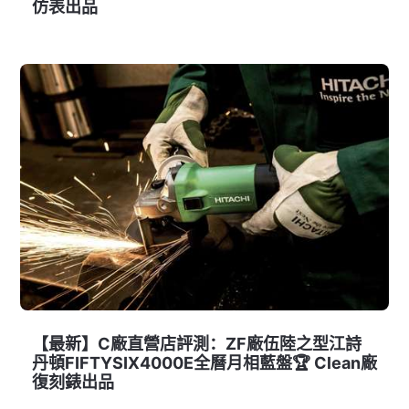
仿表出品
【最新】C廠直營店評測：ZF廠伍陸之型江詩
丹頓FIFTYSIX4000E全曆月相藍盤🏆 Clean廠
復刻錶出品