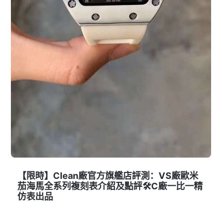
【限時】Clean廠官方旗艦店評測：VS廠歐米
茄海馬全系列複刻表介紹及點評🛠C廠一比一精
仿表出品