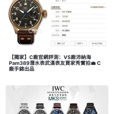
【獨家】C廠官網評測：VS廠沛納海
Pam389潛水表武漢表友買家秀實拍💼 C
廠手錶出品