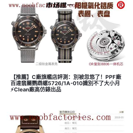
【推薦】C廠旗艦店評測：別被忽悠了！PPF廠
百達翡麗鹦鹉螺5726/1A-010識別不了大小月
⚡Clean廠高仿錶出品