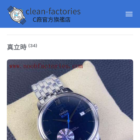
(34)
真立時