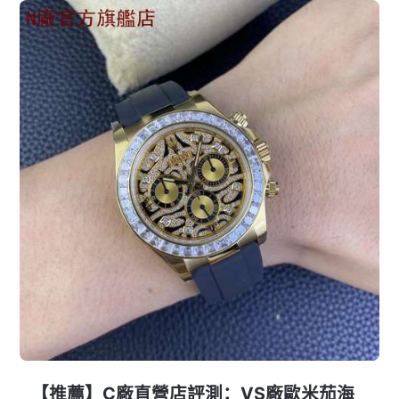
【推薦】C廠直營店評測：VS廠歐米茄海