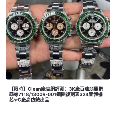
【限時】Clean廠官網評測：3K廠百達翡麗鹦
鹉螺7118/1300R-001鑽圈複刻表324壹體機
芯✨C廠高仿錶出品