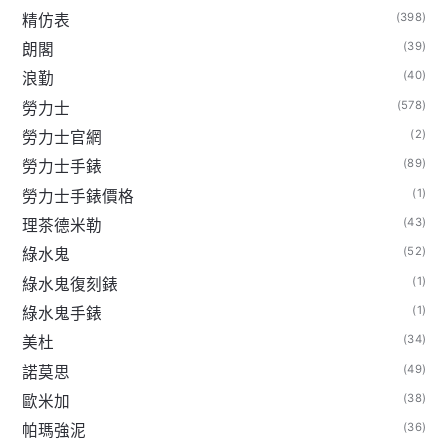
(398)
精仿表
(39)
朗閣
(40)
浪勤
(578)
勞力士
(2)
勞力士官網
(89)
勞力士手錶
(1)
勞力士手錶價格
(43)
理茶德米勒
(52)
綠水鬼
(1)
綠水鬼復刻錶
(1)
綠水鬼手錶
(34)
美杜
(49)
諾莫思
(38)
歐米加
(36)
帕瑪強泥