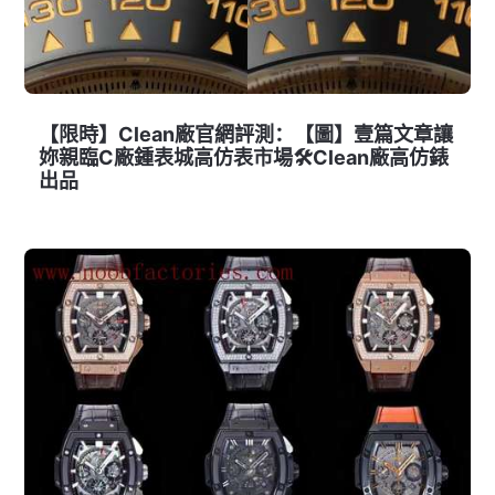
【限時】Clean廠官網評測：【圖】壹篇文章讓
妳親臨C廠鍾表城高仿表市場🛠Clean廠高仿錶
出品