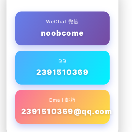
WeChat 微信
noobcome
QQ
2391510369
Email 邮箱
2391510369@qq.com