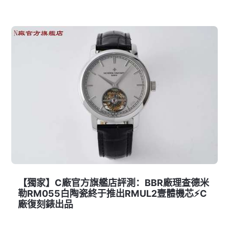
【獨家】C廠官方旗艦店評測：BBR廠理查德米
勒RM055白陶瓷終于推出RMUL2壹體機芯⚡C
廠復刻錶出品