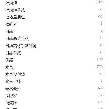
(269)
沛納海
(1)
沛納海手錶
(36)
七格星期伍
(16)
潛航者
(3)
日誌
(1)
日誌高仿手錶
(1)
日誌高仿手錶評測
(1)
日誌手錶
(874)
手錶
(130)
水鬼
(1)
水鬼復刻錶
(3)
水鬼手錶
(38)
泰格豪娅
(12)
探險家
(45)
萬寶隆