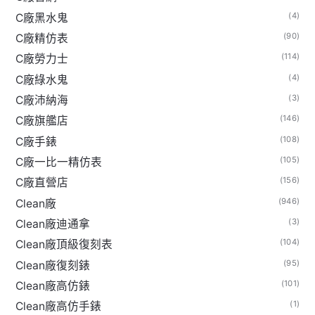
(4)
C廠黑水鬼
(90)
C廠精仿表
(114)
C廠勞力士
(4)
C廠綠水鬼
(3)
C廠沛納海
(146)
C廠旗艦店
(108)
C廠手錶
(105)
C廠一比一精仿表
(156)
C廠直營店
(946)
Clean廠
(3)
Clean廠迪通拿
(104)
Clean廠頂級復刻表
(95)
Clean廠復刻錶
(101)
Clean廠高仿錶
(1)
Clean廠高仿手錶