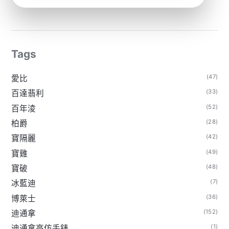
Tags
(47)
愛比
(33)
百達翡利
(52)
百年淩
(28)
柏爵
(42)
寶隔麗
(49)
寶雞
(48)
寶破
(7)
冰藍迪
(36)
博萊士
(152)
迪通拿
(1)
迪通拿高仿手錶