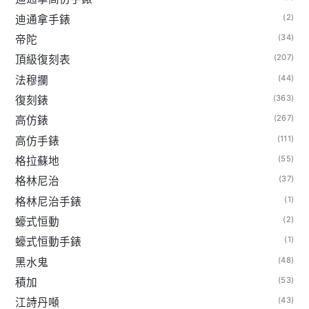
(2)
迪通拿手錶
(34)
帝陀
(207)
頂級復刻表
(44)
法穆攔
(363)
復刻錶
(267)
高仿錶
(111)
高仿手錶
(55)
格拉蘇地
(37)
格林尼治
(1)
格林尼治手錶
(2)
蠔式恒動
(1)
蠔式恒動手錶
(48)
黑水鬼
(53)
積加
(43)
江詩丹噸