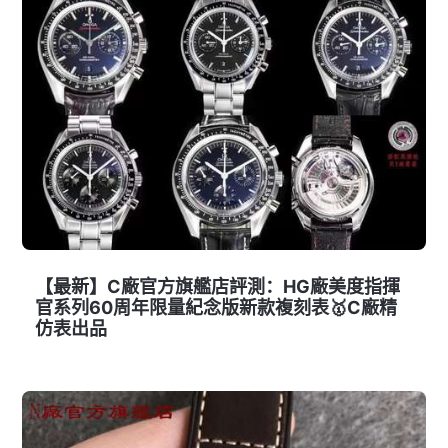
【最新】C廠官方旗艦店評測：HG廠美度指揮
官系列60周年限量紀念版新款複刻表🥇C廠精
仿表出品