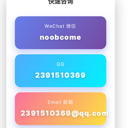
快速咨询
WeChat 微信
noobcome
QQ
2391510369
Email 邮箱
2391510369@qq.com