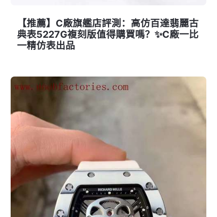
【推薦】C廠旗艦店評測：高仿百達翡麗古
典表5227G複刻版值得購買嗎？✨C廠一比
一精仿表出品