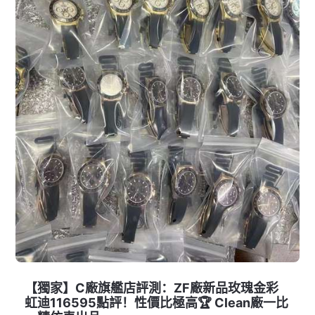
【獨家】C廠旗艦店評測：ZF廠新品玫瑰金彩
虹迪116595點評！性價比極高🏆 Clean廠一比