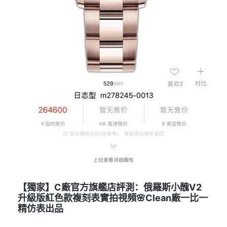
【獨家】C廠官方旗艦店評測：俄羅斯小醜V2
升級版紅色款複刻表實拍視頻🌸Clean廠一比一
精仿表出品