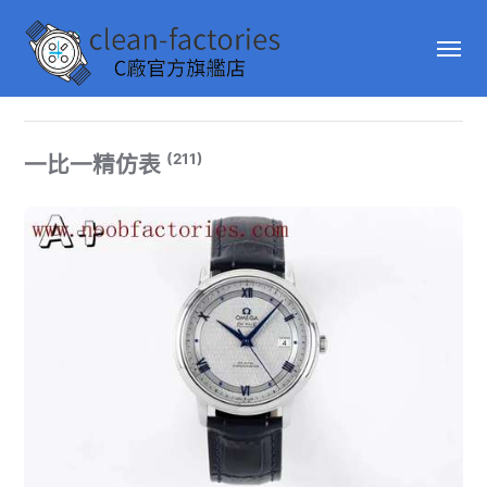
(211)
一比一精仿表