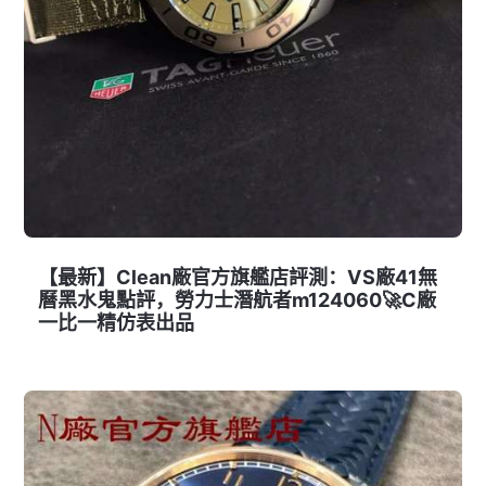
【最新】Clean廠官方旗艦店評測：VS廠41無
曆黑水鬼點評，勞力士潛航者m124060🚀C廠
一比一精仿表出品