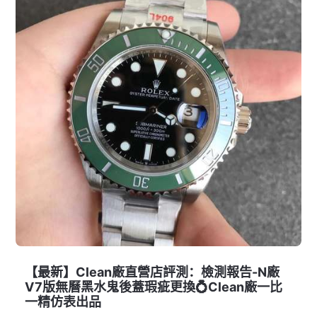
【最新】Clean廠直營店評測：檢測報告-N廠
V7版無曆黑水鬼後蓋瑕疵更換💍Clean廠一比
一精仿表出品