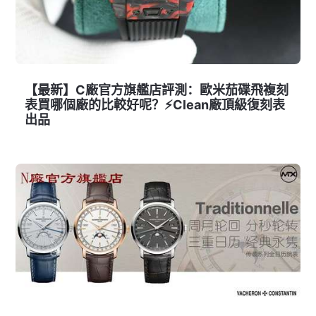
【最新】C廠官方旗艦店評測：歐米茄碟飛複刻
表買哪個廠的比較好呢？⚡Clean廠頂級復刻表
出品