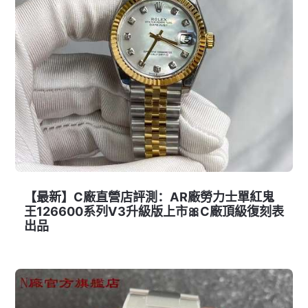
【最新】C廠直營店評測：AR廠勞力士單紅鬼
王126600系列V3升級版上市🎀C廠頂級復刻表
出品