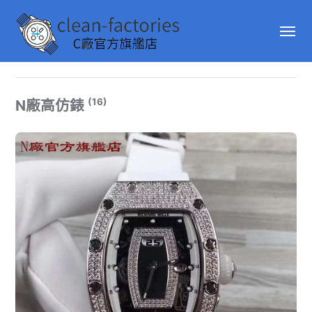
(16)
N廠高仿錶