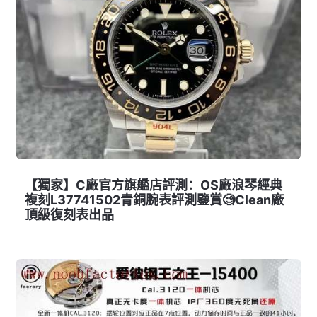
【獨家】C廠官方旗艦店評測：OS廠浪琴經典
複刻L37741502青銅腕表評測鑒賞🧐Clean廠
頂級復刻表出品