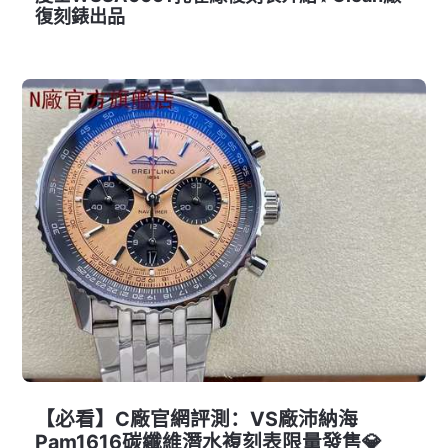
復刻錶出品
【必看】C廠官網評測：VS廠沛納海
Pam1616碳纖維潛水複刻表限量發售💎