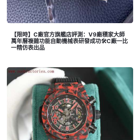
【限時】C廠官方旗艦店評測：V9廠積家大師
萬年曆複雜功能自動機械表研發成功🛠C廠一比
一精仿表出品