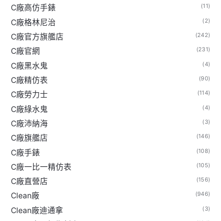
(11)
C廠高仿手錶
(2)
C廠格林尼治
(242)
C廠官方旗艦店
(231)
C廠官網
(4)
C廠黑水鬼
(90)
C廠精仿表
(114)
C廠勞力士
(4)
C廠綠水鬼
(3)
C廠沛納海
(146)
C廠旗艦店
(108)
C廠手錶
(105)
C廠一比一精仿表
(156)
C廠直營店
(946)
Clean廠
(3)
Clean廠迪通拿