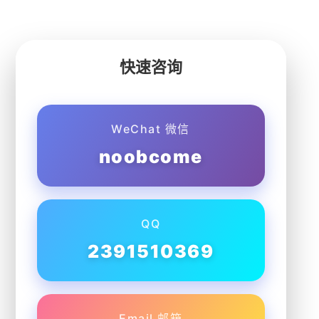
快速咨询
WeChat 微信
noobcome
QQ
2391510369
Email 邮箱