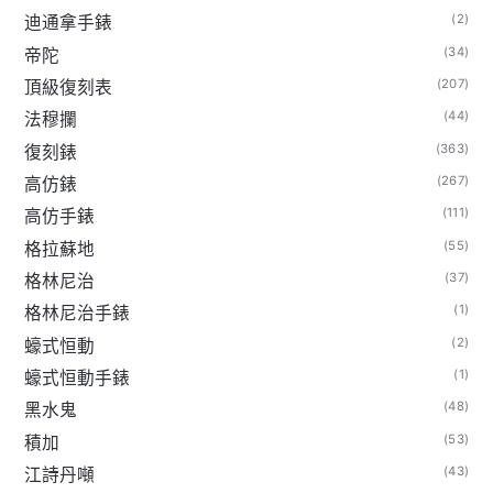
(2)
迪通拿手錶
(34)
帝陀
(207)
頂級復刻表
(44)
法穆攔
(363)
復刻錶
(267)
高仿錶
(111)
高仿手錶
(55)
格拉蘇地
(37)
格林尼治
(1)
格林尼治手錶
(2)
蠔式恒動
(1)
蠔式恒動手錶
(48)
黑水鬼
(53)
積加
(43)
江詩丹噸