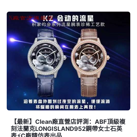
【最新】Clean廠直營店評測：ABF頂級複
刻法蘭克LONGISLAND952鋼帶女士石英
表⚡C廠精仿表出品