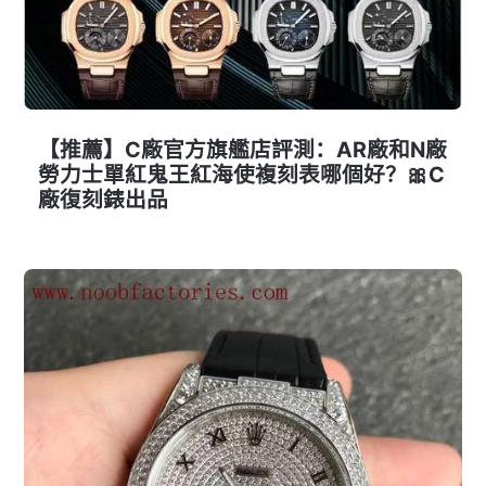
【推薦】C廠官方旗艦店評測：AR廠和N廠
勞力士單紅鬼王紅海使複刻表哪個好？🎀C
廠復刻錶出品