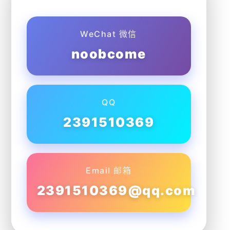
WeChat 微信
noobcome
QQ
2391510369
Email 邮箱
2391510369@qq.com