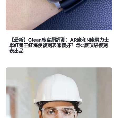
【最新】Clean廠官網評測：AR廠和N廠勞力士
單紅鬼王紅海使複刻表哪個好？🧐C廠頂級復刻
表出品