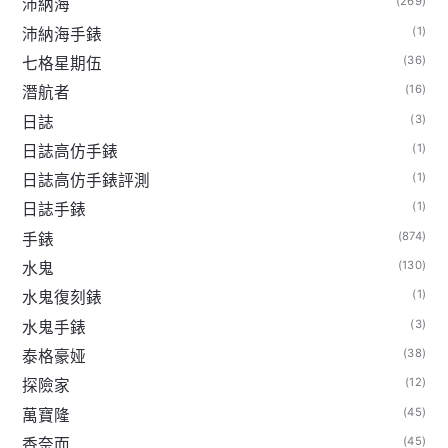
(269)
沛納海
(1)
沛納海手錶
(36)
七格星期伍
(16)
潛航者
(3)
日誌
(1)
日誌高仿手錶
(1)
日誌高仿手錶評測
(1)
日誌手錶
(874)
手錶
(130)
水鬼
(1)
水鬼復刻錶
(3)
水鬼手錶
(38)
泰格豪娅
(12)
探險家
(45)
萬寶隆
(45)
香奈而