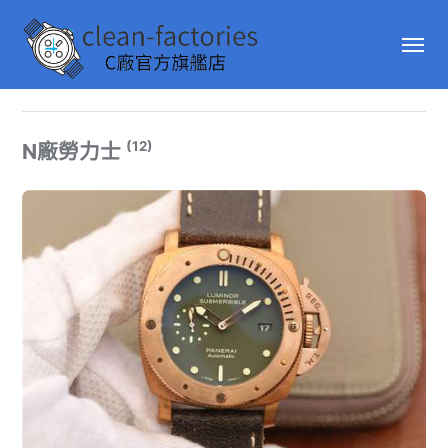
(12)
N廠勞力士