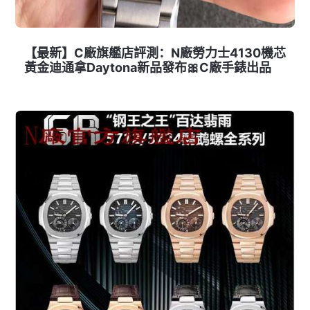
【最新】C廠旗艦店評測：N廠勞力士4130機芯
黃金迪通拿Daytona新品發布🎀C廠手錶出品