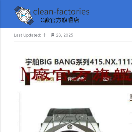
Last Updated:
十一月 28, 2025