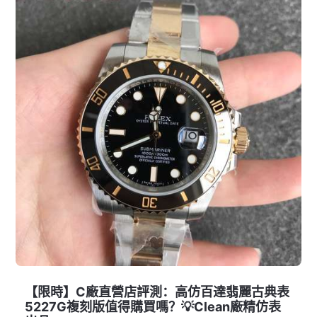
【限時】C廠直營店評測：高仿百達翡麗古典表
5227G複刻版值得購買嗎？💡Clean廠精仿表