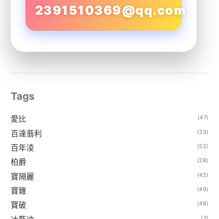
2391510369@qq.com
Tags
(47)
愛比
(33)
百達翡利
(52)
百年淩
(28)
柏爵
(42)
寶隔麗
(49)
寶雞
(48)
寶破
(7)