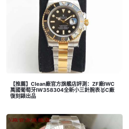
【推薦】Clean廠官方旗艦店評測：ZF廠IWC
萬國葡萄牙IW358304全新小三針腕表🥇C廠
復刻錶出品