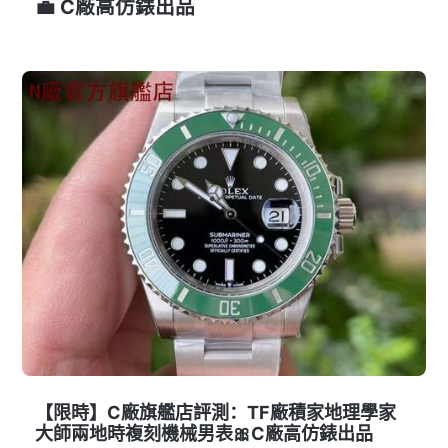
💼 C廠高仿錶出品
【限時】C廠旗艦店評測：TF廠積家地理學家
大師兩地時複刻機械男表🎀C廠高仿錶出品