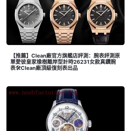
【推薦】Clean廠官方旗艦店評測：腕表評測原
單愛彼皇家橡樹離岸型計時26231女款真鑽腕
表🛠Clean廠頂級復刻表出品