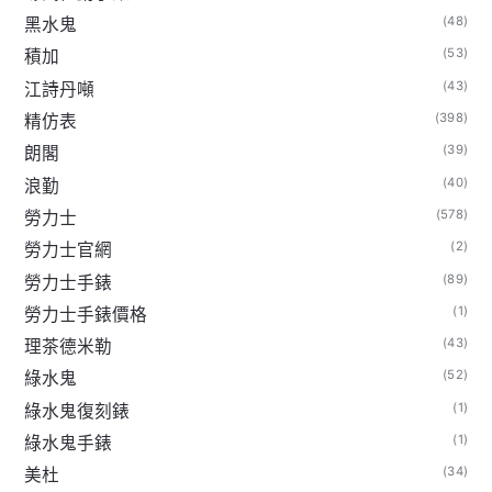
(48)
黑水鬼
(53)
積加
(43)
江詩丹噸
(398)
精仿表
(39)
朗閣
(40)
浪勤
(578)
勞力士
(2)
勞力士官網
(89)
勞力士手錶
(1)
勞力士手錶價格
(43)
理茶德米勒
(52)
綠水鬼
(1)
綠水鬼復刻錶
(1)
綠水鬼手錶
(34)
美杜