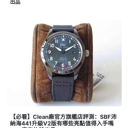
出品
【必看】Clean廠官方旗艦店評測：SBF沛
納海441升級V2版有哪些亮點值得入手嗎