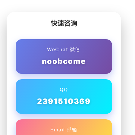
快速咨询
WeChat 微信
noobcome
QQ
2391510369
Email 邮箱