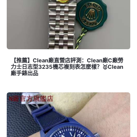
【推薦】Clean廠直營店評測：Clean廠C廠勞
力士日志型3235機芯複刻表怎麽樣？🥇Clean
廠手錶出品