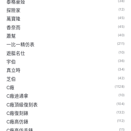
(38)
泰格豪娅
(12)
探險家
(45)
萬寶隆
(45)
香奈而
(40)
蕭幫
(211)
一比一精仿表
(10)
遊艇名仕
(36)
宇伯
(34)
真立時
(42)
芝伯
(1128)
C廠
(10)
C廠迪通拿
(104)
C廠頂級復刻表
(132)
C廠復刻錶
(112)
C廠高仿錶
(11)
C廠高仿手錶