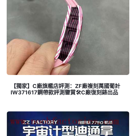
【獨家】C廠旗艦店評測：ZF廠複刻萬國葡計
IW371617鋼帶款評測鑒賞🛠C廠復刻錶出品