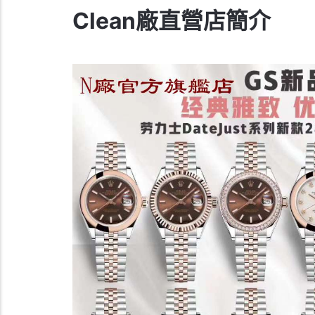
Clean廠直營店簡介