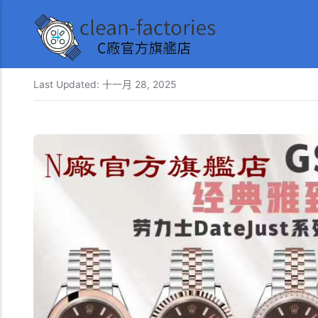
Last Updated:
十一月 28, 2025