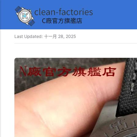
Last Updated:
十一月 28, 2025