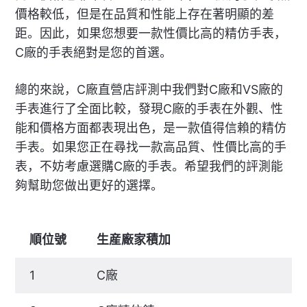
價格較低，但是在品質和性能上存在著明顯的差
距。因此，如果您想要一款性價比高的精仿手表，
C廠的手表絕對是您的首選。
總的來說，C廠直營店評測中我們對C廠和VS廠的
手表進行了全面比較，發現C廠的手表在外觀、性
能和價格方面都表現出色，是一款值得信賴的精仿
手表。如果您正在尋找一款高品質、性價比高的手
表，不妨考慮選購C廠的手表。希望我們的評測能
夠幫助您做出更好的選擇。
順位號
生産廠家積加
1
C廠