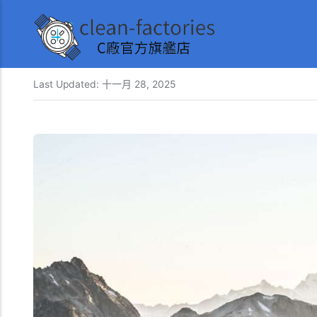
Last Updated:
十一月 28, 2025