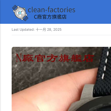
Last Updated:
十一月 28, 2025