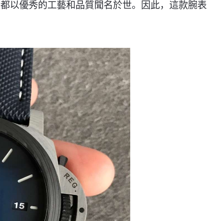
來都以優秀的工藝和品質聞名於世。因此，這款腕表