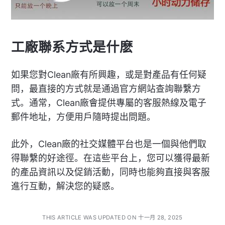
工廠聯系方式是什麽
如果您對Clean廠有所興趣，或是對產品有任何疑
問，最直接的方式就是通過官方網站查詢聯繫方
式。通常，Clean廠會提供專屬的客服熱線及電子
郵件地址，方便用戶隨時提出問題。
此外，Clean廠的社交媒體平台也是一個與他們取
得聯繫的好途徑。在這些平台上，您可以獲得最新
的產品資訊以及促銷活動，同時也能夠直接與客服
進行互動，解決您的疑惑。
THIS ARTICLE WAS UPDATED ON 十一月 28, 2025