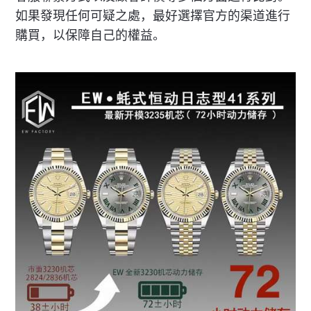
如果發現任何可疑之處，最好選擇官方的渠道進行
購買，以保障自己的權益。