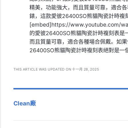
精美，功能強大，而且質量可靠，適合各
錶，這款愛彼26400SO熊貓陶瓷計時
[embed]https://www.youtube.com
的愛彼26400SO熊貓陶瓷計時複刻表
而且質量可靠，適合各種場合佩戴。如果
26400SO熊貓陶瓷計時複刻表絕對是
THIS ARTICLE WAS UPDATED ON 十一月 28, 2025
Clean廠