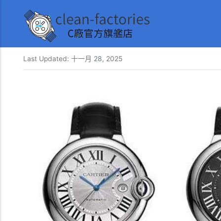
Last Updated:
十一月 28, 2025