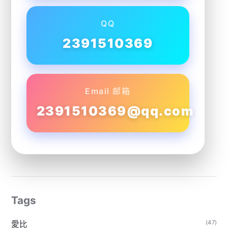
QQ
2391510369
Email 邮箱
2391510369@qq.com
Tags
(47)
愛比