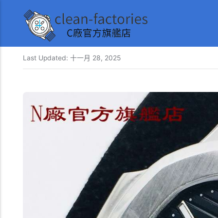
Last Updated:
十一月 28, 2025