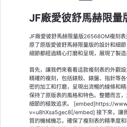
JF廠愛彼舒馬赫限量版
JF廠愛彼舒馬赫限量版26568OM複
原了原版愛彼舒馬赫限量版的設計和細節
細節都經過精心打磨和呈現，展現了製造
首先，讓我們來看看這款複刻表的外觀設
精確的複刻，包括錶殼、錶盤、指針等各
密的加工和打磨，呈現出流暢的線條和精
保持了原版表的風格和特色。整體而言，
細節的極致追求。 [embed]https://www.y
v=u8hXsa5gec8[/embed] 
質的機械機芯，確保了複刻表的精準度和