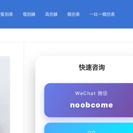
級復刻表
復刻錶
高仿錶
精仿表
一比一精仿表
快速咨询
WeChat 微信
noobcome
QQ