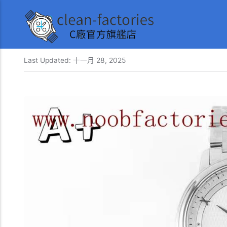
Last Updated:
十一月 28, 2025