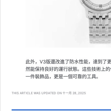
此外，V3版還改進了防水性能，達到了
然能保持良好的運行狀態。這些技術上的
一件裝飾品，更是一個可靠的工具。
THIS ARTICLE WAS UPDATED ON 十一月 28, 2025