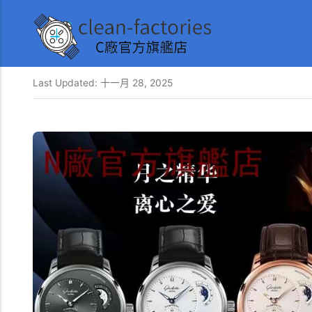
Last Updated:
十一月 28, 2025