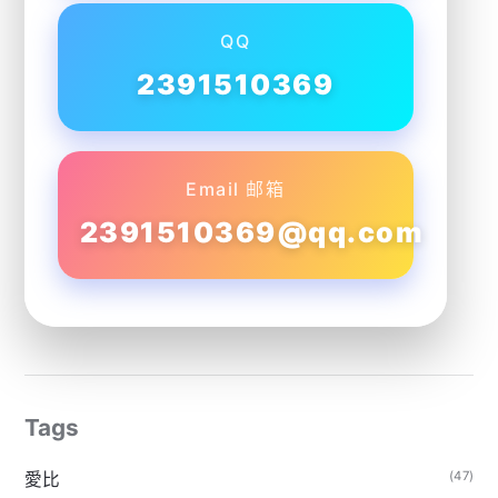
QQ
2391510369
Email 邮箱
2391510369@qq.com
Tags
(47)
愛比