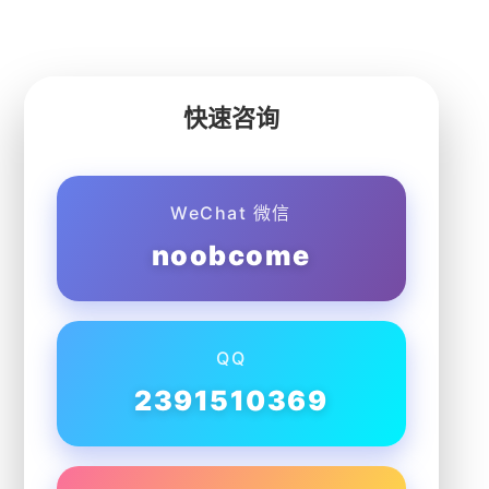
快速咨询
WeChat 微信
noobcome
QQ
2391510369