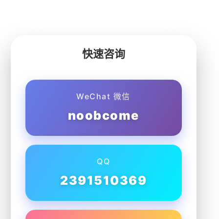
快速咨询
WeChat 微信
noobcome
QQ
2391510369