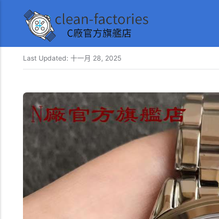
Last Updated:
十一月 28, 2025