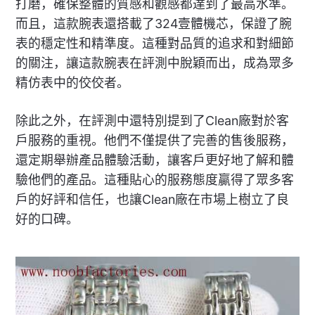
打磨，確保整體的質感和觀感都達到了最高水準。
而且，這款腕表還搭載了324壹體機芯，保證了腕
表的穩定性和精準度。這種對品質的追求和對細節
的關注，讓這款腕表在評測中脫穎而出，成為眾多
精仿表中的佼佼者。
除此之外，在評測中還特別提到了Clean廠對於客
戶服務的重視。他們不僅提供了完善的售後服務，
還定期舉辦產品體驗活動，讓客戶更好地了解和體
驗他們的產品。這種貼心的服務態度贏得了眾多客
戶的好評和信任，也讓Clean廠在市場上樹立了良
好的口碑。