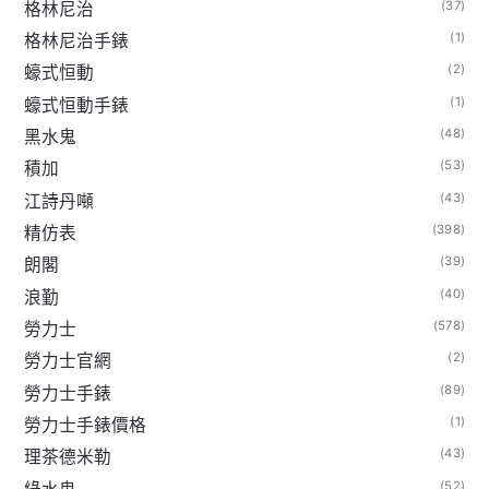
(37)
格林尼治
(1)
格林尼治手錶
(2)
蠔式恒動
(1)
蠔式恒動手錶
(48)
黑水鬼
(53)
積加
(43)
江詩丹噸
(398)
精仿表
(39)
朗閣
(40)
浪勤
(578)
勞力士
(2)
勞力士官網
(89)
勞力士手錶
(1)
勞力士手錶價格
(43)
理茶德米勒
(52)