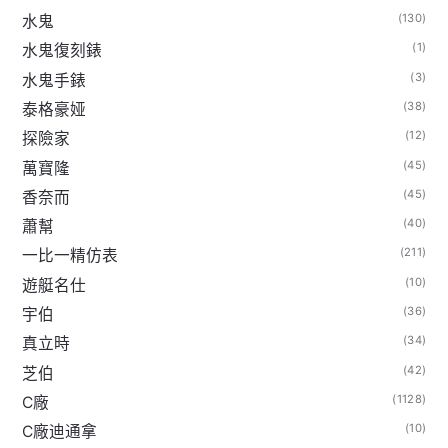
(130)
水鬼
(1)
水鬼復刻錶
(3)
水鬼手錶
(38)
泰格豪娅
(12)
探險家
(45)
萬寶隆
(45)
香奈而
(40)
蕭幫
(211)
一比一精仿表
(10)
遊艇名仕
(36)
宇伯
(34)
真立時
(42)
芝伯
(1128)
C廠
(10)
C廠迪通拿