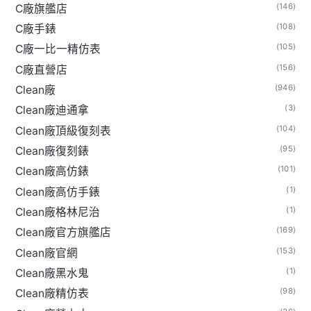
(146)
C廠旗艦店
(108)
C廠手錶
(105)
C廠一比一精仿表
(156)
C廠直營店
(946)
Clean廠
(3)
Clean廠迪通拿
(104)
Clean廠頂級復刻表
(95)
Clean廠復刻錶
(101)
Clean廠高仿錶
(1)
Clean廠高仿手錶
(1)
Clean廠格林尼治
(169)
Clean廠官方旗艦店
(153)
Clean廠官網
(1)
Clean廠黑水鬼
(98)
Clean廠精仿表