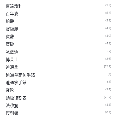
(33)
百達翡利
(52)
百年淩
(28)
柏爵
(42)
寶隔麗
(49)
寶雞
(48)
寶破
(7)
冰藍迪
(36)
博萊士
(152)
迪通拿
(1)
迪通拿高仿手錶
(2)
迪通拿手錶
(34)
帝陀
(207)
頂級復刻表
(44)
法穆攔
(363)
復刻錶