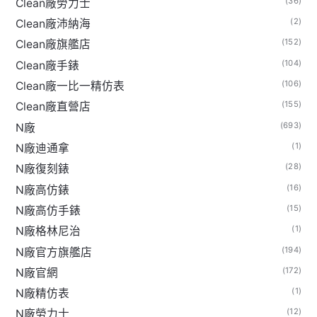
(36)
Clean廠勞力士
(2)
Clean廠沛納海
(152)
Clean廠旗艦店
(104)
Clean廠手錶
(106)
Clean廠一比一精仿表
(155)
Clean廠直營店
(693)
N廠
(1)
N廠迪通拿
(28)
N廠復刻錶
(16)
N廠高仿錶
(15)
N廠高仿手錶
(1)
N廠格林尼治
(194)
N廠官方旗艦店
(172)
N廠官網
(1)
N廠精仿表
(12)
N廠勞力士