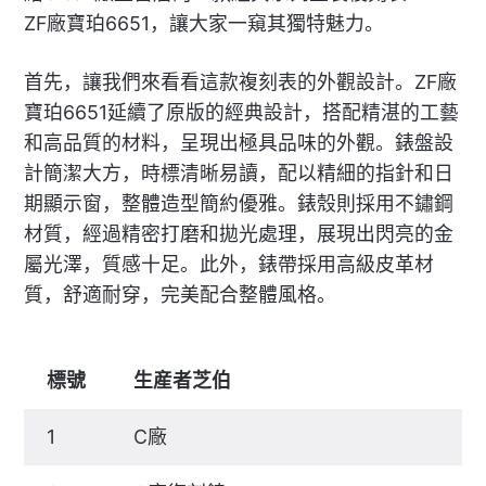
ZF廠寶珀6651，讓大家一窺其獨特魅力。
首先，讓我們來看看這款複刻表的外觀設計。ZF廠
寶珀6651延續了原版的經典設計，搭配精湛的工藝
和高品質的材料，呈現出極具品味的外觀。錶盤設
計簡潔大方，時標清晰易讀，配以精細的指針和日
期顯示窗，整體造型簡約優雅。錶殼則採用不鏽鋼
材質，經過精密打磨和拋光處理，展現出閃亮的金
屬光澤，質感十足。此外，錶帶採用高級皮革材
質，舒適耐穿，完美配合整體風格。
標號
生産者芝伯
1
C廠