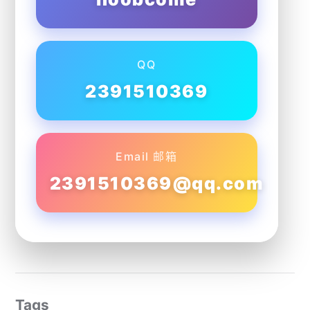
QQ
2391510369
Email 邮箱
2391510369@qq.com
Tags