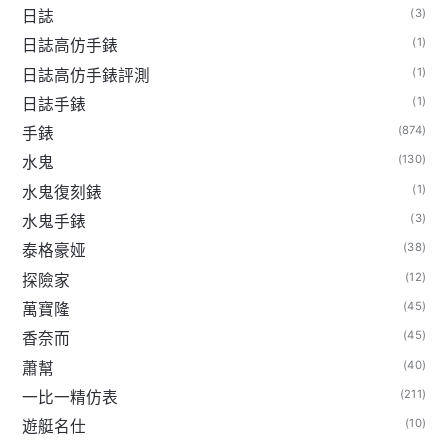
(3)
日誌
(1)
日誌高仿手錶
(1)
日誌高仿手錶評測
(1)
日誌手錶
(874)
手錶
(130)
水鬼
(1)
水鬼復刻錶
(3)
水鬼手錶
(38)
泰格豪娅
(12)
探險家
(45)
萬寶隆
(45)
香奈而
(40)
蕭幫
(211)
一比一精仿表
(10)
遊艇名仕