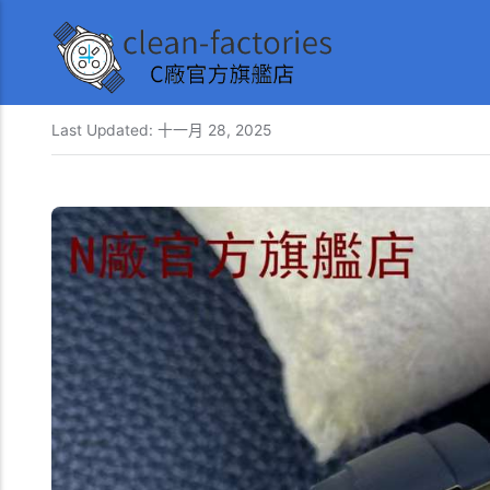
Last Updated:
十一月 28, 2025