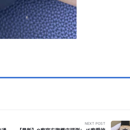
NEXT POST