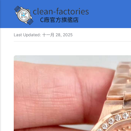
Last Updated:
十一月 28, 2025