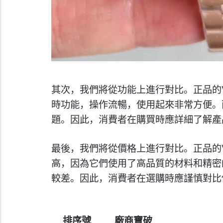
其次，我們將從功能上進行對比。正品的V
時功能，操作流暢，使用起來非常方便。
題。因此，消費者在購買時應詳細了解產
最後，我們將從價格上進行對比。正品的V
高，因為它們使用了高品質的材料和精密
較差。因此，消費者在選購時應謹慎對比
排序號
廠商寶破