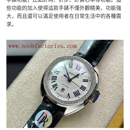
些功能的加入使得這款手錶不僅外觀精美，功能強
大，而且還可以滿足使用者在日常生活中的各種需
求。