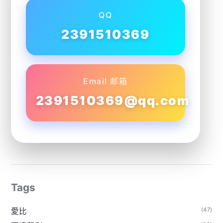
QQ
2391510369
Email 邮箱
2391510369@qq.com
Tags
(47)
愛比