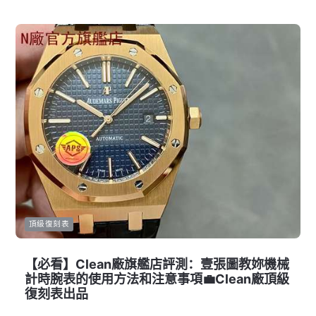
頂級復刻表
【必看】Clean廠旗艦店評測：壹張圖教妳機械
計時腕表的使用方法和注意事項💼Clean廠頂級
復刻表出品