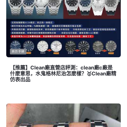
高仿手錶
【推薦】Clean廠直營店評測：clean廠c廠是
什麽意思，水鬼格林尼治怎麽樣？🥇Clean廠精
仿表出品