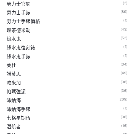
(2)
勞力士官網
(89)
勞力士手錶
(1)
勞力士手錶價格
(43)
理茶德米勒
(52)
綠水鬼
(1)
綠水鬼復刻錶
(1)
綠水鬼手錶
(34)
美杜
(49)
諾莫思
(38)
歐米加
(36)
帕瑪強泥
(269)
沛納海
(1)
沛納海手錶
(36)
七格星期伍
(16)
潛航者