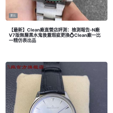
愛比
【最新】Clean廠直營店評測：檢測報告-N廠
V7版無曆黑水鬼後蓋瑕疵更換💍Clean廠一比
一精仿表出品