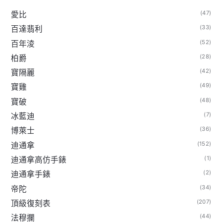
(47)
愛比
(33)
百達翡利
(52)
百年淩
(28)
柏爵
(42)
寶隔麗
(49)
寶雞
(48)
寶破
(7)
冰藍迪
(36)
博萊士
(152)
迪通拿
(1)
迪通拿高仿手錶
(2)
迪通拿手錶
(34)
帝陀
(207)
頂級復刻表
(44)
法穆攔