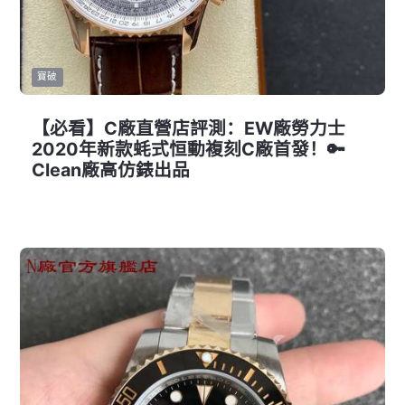
寶破
【必看】C廠直營店評測：EW廠勞力士
2020年新款蚝式恒動複刻C廠首發！🔑
Clean廠高仿錶出品