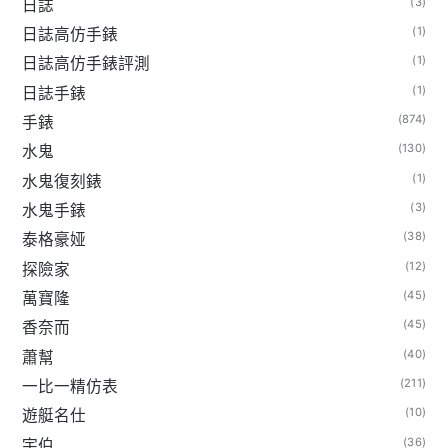
(3)
日誌
(1)
日誌高仿手錶
(1)
日誌高仿手錶評測
(1)
日誌手錶
(874)
手錶
(130)
水鬼
(1)
水鬼復刻錶
(3)
水鬼手錶
(38)
泰格豪娅
(12)
探險家
(45)
萬寶隆
(45)
香奈而
(40)
蕭幫
(211)
一比一精仿表
(10)
遊艇名仕
(36)
宇伯