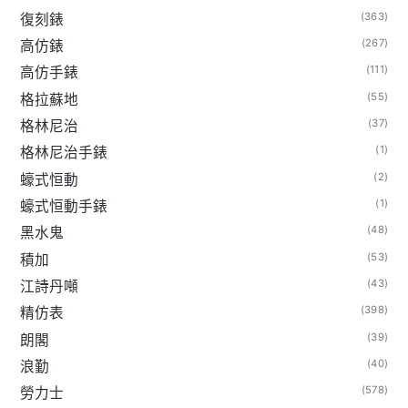
(363)
復刻錶
(267)
高仿錶
(111)
高仿手錶
(55)
格拉蘇地
(37)
格林尼治
(1)
格林尼治手錶
(2)
蠔式恒動
(1)
蠔式恒動手錶
(48)
黑水鬼
(53)
積加
(43)
江詩丹噸
(398)
精仿表
(39)
朗閣
(40)
浪勤
(578)
勞力士