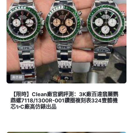
高仿錶
【限時】Clean廠官網評測：3K廠百達翡麗鹦
鹉螺7118/1300R-001鑽圈複刻表324壹體機
芯✨C廠高仿錶出品