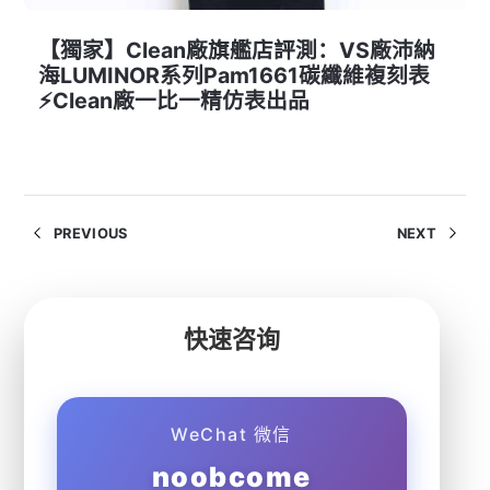
【獨家】Clean廠旗艦店評測：VS廠沛納
海LUMINOR系列Pam1661碳纖維複刻表
⚡Clean廠一比一精仿表出品
PREVIOUS
NEXT
快速咨询
WeChat 微信
noobcome