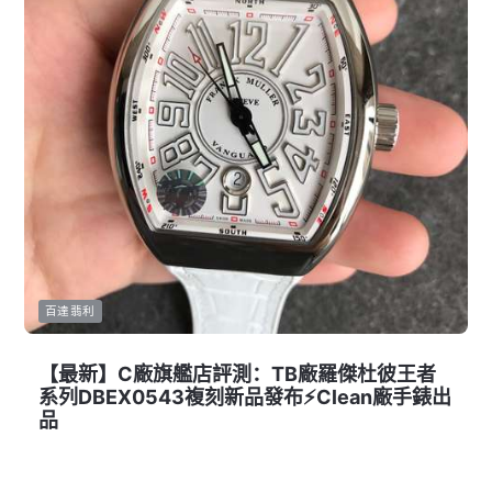
百達翡利
【最新】C廠旗艦店評測：TB廠羅傑杜彼王者
系列DBEX0543複刻新品發布⚡Clean廠手錶出
品