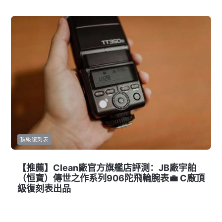
頂級復刻表
【推薦】Clean廠官方旗艦店評測：JB廠宇舶
（恒寶）傳世之作系列906陀飛輪腕表💼 C廠頂
級復刻表出品