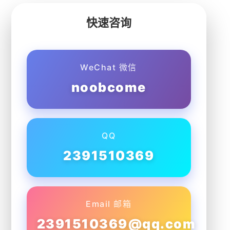
快速咨询
WeChat 微信
noobcome
QQ
2391510369
Email 邮箱
2391510369@qq.com