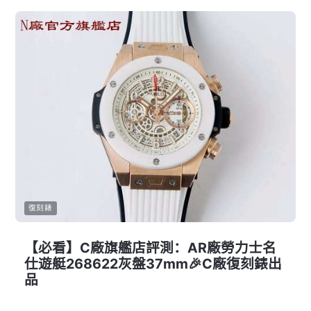
復刻錶
【必看】C廠旗艦店評測：AR廠勞力士名
仕遊艇268622灰盤37mm🎉C廠復刻錶出
品