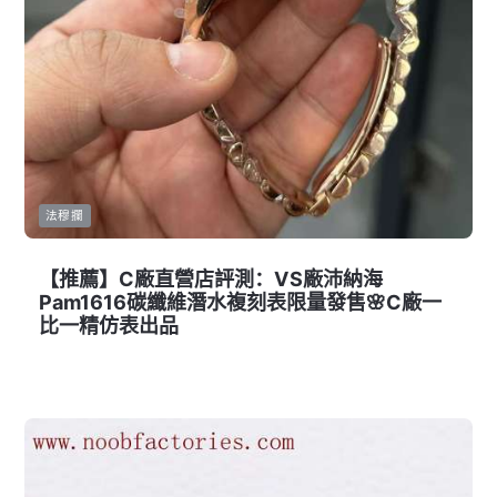
法穆攔
【推薦】C廠直營店評測：VS廠沛納海
Pam1616碳纖維潛水複刻表限量發售🌸C廠一
比一精仿表出品