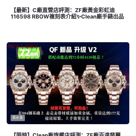
【最新】C廠直營店評測：ZF廠黃金彩虹迪
116598 RBOW複刻表介紹✨Clean廠手錶出品
黑水鬼
【限時】Clean廠旗艦店評測：ZF廠百達翡麗