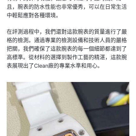
且，腕表的防水性能也非常優秀，可以在日常生活
中輕鬆應對各種環境。
在評測過程中，我們還對這款腕表的質量進行了嚴
格的檢測。通過專業的檢測設備和技術人員的嚴格
把關，我們確保了這款腕表的每一個細節都達到了
高標準。從材料的選擇到製作工藝的精湛，這款腕
表展現出了Clean廠的專業水準和用心。