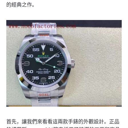
的經典之作。
首先，讓我們來看看這兩款手錶的外觀設計。正品