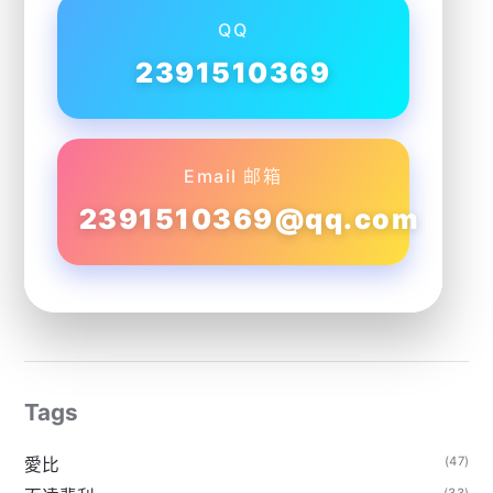
QQ
2391510369
Email 邮箱
2391510369@qq.com
Tags
(47)
愛比