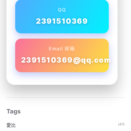
QQ
2391510369
Email 邮箱
2391510369@qq.com
Tags
(47)
愛比