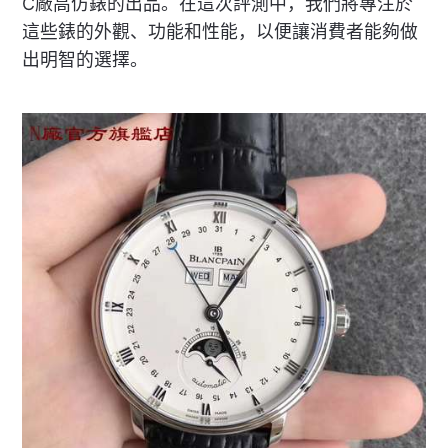
C廠高仿錶的出品。在這次評測中，我們將專注於
這些錶的外觀、功能和性能，以便讓消費者能夠做
出明智的選擇。