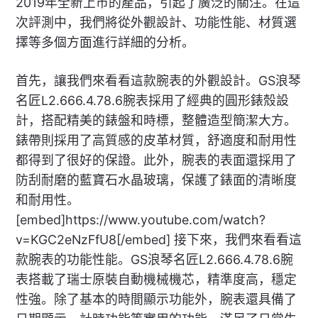
2019年全新上市的產品，引起了廣泛的關注。在這
次評測中，我們將從外觀設計、功能性能、材質選
擇等多個方面進行詳細的分析。
首先，讓我們來看看這款腕表的外觀設計。GS浪琴
名匠L2.666.4.78.6腕表採用了經典的圓形錶殼設
計，搭配精美的錶盤和時標，整體造型簡潔大方。
錶帶則採用了高質感的皮革材質，舒適度和耐用性
都得到了很好的保證。此外，腕表的表面還採用了
防刮耐磨的藍寶石水晶玻璃，保護了錶面的清晰度
和耐用性。
[embed]https://www.youtube.com/watch?
v=KGC2eNzFfU8[/embed] 接下來，我們來看看這
款腕表的功能性能。GS浪琴名匠L2.666.4.78.6腕
表搭載了瑞士原裝自動機械機芯，精準度高，穩定
性強。除了基本的時間顯示功能外，腕表還具備了