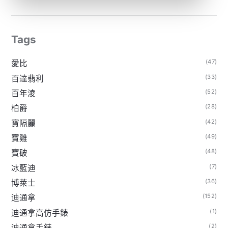
Tags
(47)
愛比
(33)
百達翡利
(52)
百年淩
(28)
柏爵
(42)
寶隔麗
(49)
寶雞
(48)
寶破
(7)
冰藍迪
(36)
博萊士
(152)
迪通拿
(1)
迪通拿高仿手錶
(2)
迪通拿手錶