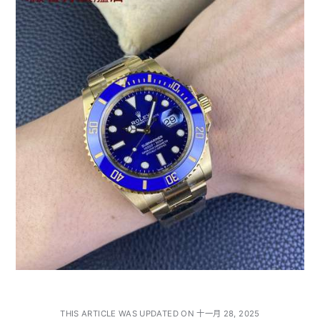
THIS ARTICLE WAS UPDATED ON 十一月 28, 2025