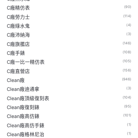
(90)
C廠精仿表
(114)
C廠勞力士
(4)
C廠綠水鬼
(3)
C廠沛納海
(146)
C廠旗艦店
(108)
C廠手錶
(105)
C廠一比一精仿表
(156)
C廠直營店
(946)
Clean廠
(3)
Clean廠迪通拿
(104)
Clean廠頂級復刻表
(95)
Clean廠復刻錶
(101)
Clean廠高仿錶
(1)
Clean廠高仿手錶
(1)
Clean廠格林尼治