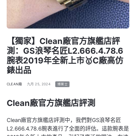
【獨家】Clean廠官方旗艦店評
測：GS浪琴名匠L2.666.4.78.6
腕表2019年全新上市🥇C廠高仿
錶出品
CLEAN廠
九月 25, 2024
博萊士
Clean廠官方旗艦店評測
Clean廠官方旗艦店評測中，我們對GS浪琴名匠
L2.666.4.78.6腕表進行了全面的評估。這款腕表是