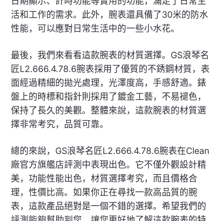
日期顯示、計時功能等實用的功能，滿足了日常生
活和工作的需求。此外，腕表還具備了30米的防水
性能，可以應對日常生活中的一些小水花。
最後，我們來看看這款腕表的材質選擇。GS浪琴名
匠L2.666.4.78.6腕表採用了優質的不銹鋼材質，表
面經過精細的拋光處理，光澤度高，手感舒適。錶
盤上的時標和指針則採用了鍍金工藝，不易褪色，
保持了長久的美觀。整體來說，這款腕表的材質選
擇非常考究，品質可靠。
總的來說，GS浪琴名匠L2.666.4.78.6腕表在Clean
廠官方旗艦店評測中表現出色。它不僅外觀設計精
美，功能性能出色，材質選擇考究，而且價格合
理，性價比高。如果你正在尋找一款高品質的腕
表，這款產品絕對是一個不錯的選擇。希望我們的
評測能夠幫助到您，讓您更好地了解這款腕表的特