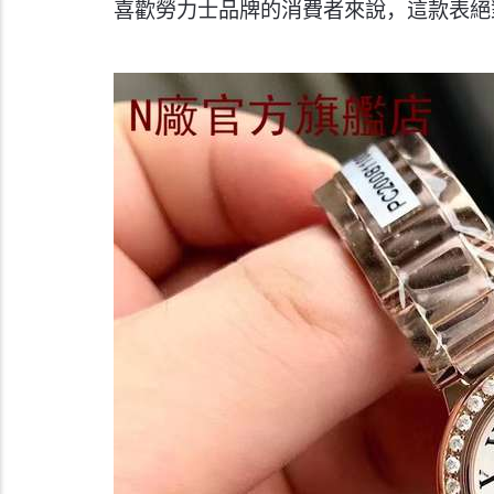
喜歡勞力士品牌的消費者來說，這款表絕