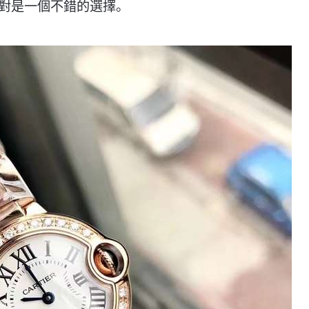
對是一個不錯的選擇。