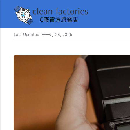
Last Updated:
十一月 28, 2025