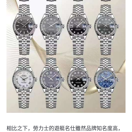
相比之下，勞力士的遊艇名仕雖然品牌知名度高，