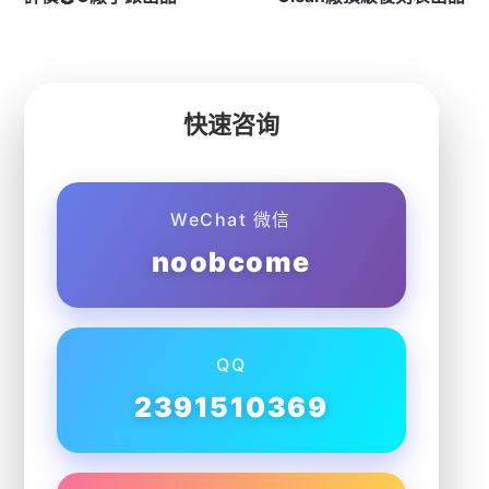
快速咨询
WeChat 微信
noobcome
QQ
2391510369