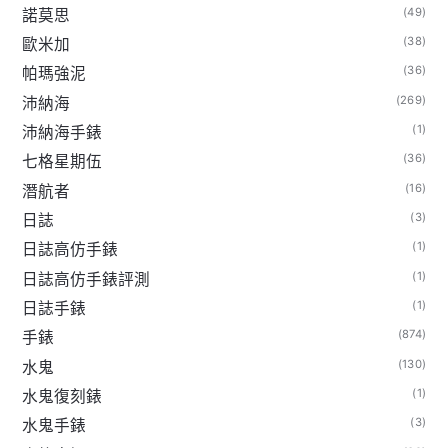
(49)
諾莫思
(38)
歐米加
(36)
帕瑪強泥
(269)
沛納海
(1)
沛納海手錶
(36)
七格星期伍
(16)
潛航者
(3)
日誌
(1)
日誌高仿手錶
(1)
日誌高仿手錶評測
(1)
日誌手錶
(874)
手錶
(130)
水鬼
(1)
水鬼復刻錶
(3)
水鬼手錶