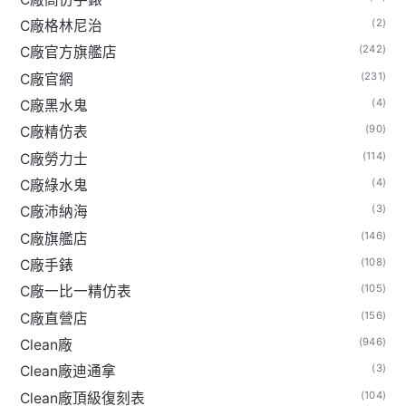
(2)
C廠格林尼治
(242)
C廠官方旗艦店
(231)
C廠官網
(4)
C廠黑水鬼
(90)
C廠精仿表
(114)
C廠勞力士
(4)
C廠綠水鬼
(3)
C廠沛納海
(146)
C廠旗艦店
(108)
C廠手錶
(105)
C廠一比一精仿表
(156)
C廠直營店
(946)
Clean廠
(3)
Clean廠迪通拿
(104)
Clean廠頂級復刻表