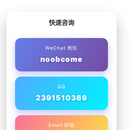
快速咨询
WeChat 微信
noobcome
QQ
2391510369
Email 邮箱