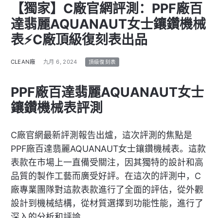
【獨家】C廠官網評測：PPF廠百
達翡麗AQUANAUT女士鑲鑽機械
表⚡C廠頂級復刻表出品
CLEAN廠
九月 6, 2024
頂級復刻表
PPF廠百達翡麗AQUANAUT女士
鑲鑽機械表評測
C廠官網最新評測報告出爐，這次評測的焦點是
PPF廠百達翡麗AQUANAUT女士鑲鑽機械表。這款
表款在市場上一直備受關注，因其獨特的設計和高
品質的製作工藝而廣受好評。在這次的評測中，C
廠專業團隊對這款表款進行了全面的評估，從外觀
設計到機械結構，從材質選擇到功能性能，進行了
深入的分析和評論。