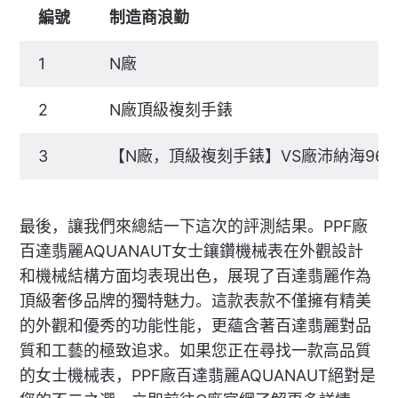
編號
制造商浪勤
1
N廠
2
N廠頂級複刻手錶
3
【N廠，頂級複刻手錶】VS廠沛納海96
最後，讓我們來總結一下這次的評測結果。PPF廠
百達翡麗AQUANAUT女士鑲鑽機械表在外觀設計
和機械結構方面均表現出色，展現了百達翡麗作為
頂級奢侈品牌的獨特魅力。這款表款不僅擁有精美
的外觀和優秀的功能性能，更蘊含著百達翡麗對品
質和工藝的極致追求。如果您正在尋找一款高品質
的女士機械表，PPF廠百達翡麗AQUANAUT絕對是