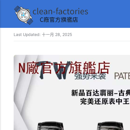
Last Updated:
十一月 28, 2025