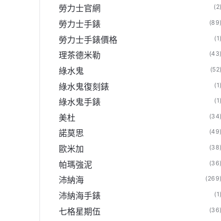
(2
勞力士官網
(89
勞力士手錶
(1
勞力士手錶價格
(43
理茶德米勒
(52
綠水鬼
(1
綠水鬼復刻錶
(1
綠水鬼手錶
(34
美杜
(49
諾莫思
(38
歐米加
(36
帕瑪強泥
(269
沛納海
(1
沛納海手錶
(36
七格星期伍