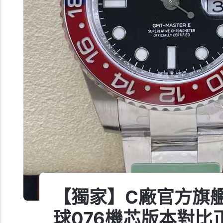
【獨家】C廠官方旗
球076機芯版本對比正