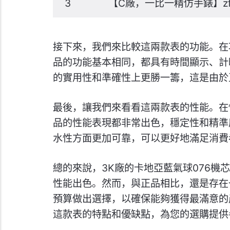
3
【C廠，一比一精仿手錶】z
接下來，我們來比較這兩款表的功能。在功
品的功能基本相同，都具有時間顯示、計
的實用性和準確性上更勝一籌，這是由於
最後，讓我們來看看這兩款表的性能。在性
品的性能表現都非常出色，穩定性和精準
水性方面更加可靠，可以更好地滿足消費
總的來說，3K廠的卡地亞藍氣球076機
性能出色。然而，與正品相比，還是存在
預算做出選擇，以確保能夠獲得最滿意的
這款表的特點和優缺點，為您的選購提供