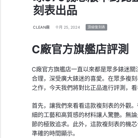
刻表出品
CLEAN廠
十月 25, 2024
頂級復刻表
C廠官方旗艦店評測
C廠官方旗艦店一直以來都是眾多錶迷關
合理，深受廣大錶迷的喜愛。在眾多複刻表
之作，今天我們將對比正品進行評測，看
首先，讓我們來看看這款複刻表的外觀。
細的工藝和高質感的材料讓人驚艷。無論
節的極致追求。此外，這款複刻表的機芯
準確的時間顯示。