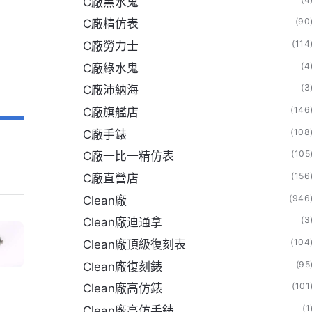
C廠黑水鬼
(90
C廠精仿表
(114
C廠勞力士
(4
C廠綠水鬼
(3
C廠沛納海
(146
C廠旗艦店
(108
C廠手錶
(105
C廠一比一精仿表
(156
C廠直營店
(946
Clean廠
(3
Clean廠迪通拿
(104
Clean廠頂級復刻表
(95
Clean廠復刻錶
(101
Clean廠高仿錶
(1
Clean廠高仿手錶