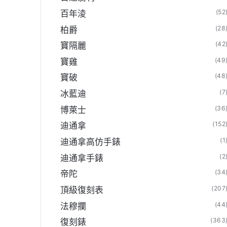
(52
百年淩
(28
柏爵
(42
寶隔麗
(49
寶雞
(48
寶破
(7
冰藍迪
(36
博萊士
(152
迪通拿
(1
迪通拿高仿手錶
(2
迪通拿手錶
(34
帝陀
(207
頂級復刻表
(44
法穆攔
(363
復刻錶