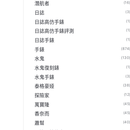
旗艦店】
(16
潛航者
(3
日誌
(1
日誌高仿手錶
(1
日誌高仿手錶評測
(1
日誌手錶
(874
手錶
(130
水鬼
(1
水鬼復刻錶
(3
水鬼手錶
(38
泰格豪娅
(12
探險家
(45
萬寶隆
(45
香奈而
(40
蕭幫