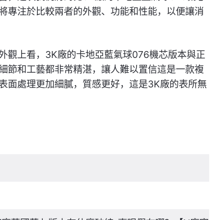
將專注於比較兩者的外觀、功能和性能，以便讓消
觀上看，3K廠的卡地亞藍氣球076機芯版本與正
細節和工藝都非常精湛，讓人難以置信這是一款複
表面處理更加細膩，質感更好，這是3K廠的表所無