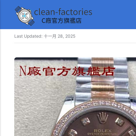
Last Updated:
十一月 28, 2025