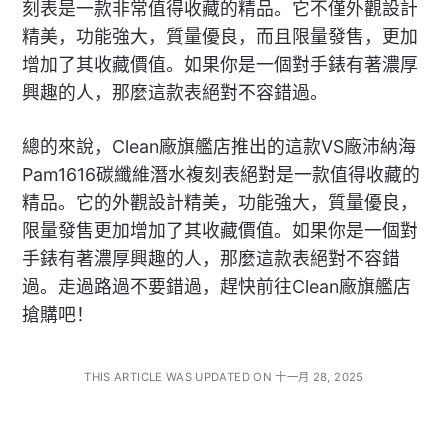
刻表是一款非常值得收藏的精品。它不僅外觀設計
精美，功能強大，質量優良，而且限量發售，更加
增加了其收藏價值。如果你是一個對手錶有著濃厚
興趣的人，那麼這款表絕對不容錯過。
總的來說，Clean廠旗艦店推出的這款VS廠沛納海
Pam1616碳纖維潛水複刻表絕對是一款值得收藏的
精品。它的外觀設計精美，功能強大，質量優良，
限量發售更加增加了其收藏價值。如果你是一個對
手錶有著濃厚興趣的人，那麼這款表絕對不容錯
過。走過路過不要錯過，趕快前往Clean廠旗艦店
搶購吧！
THIS ARTICLE WAS UPDATED ON 十一月 28, 2025