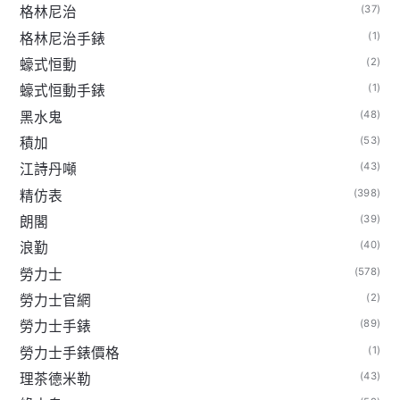
(37)
格林尼治
(1)
格林尼治手錶
(2)
蠔式恒動
(1)
蠔式恒動手錶
(48)
黑水鬼
(53)
積加
(43)
江詩丹噸
(398)
精仿表
(39)
朗閣
(40)
浪勤
(578)
勞力士
(2)
勞力士官網
(89)
勞力士手錶
(1)
勞力士手錶價格
(43)
理茶德米勒