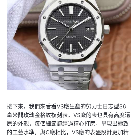
接下來，我們來看看VS廠生產的勞力士日志型36
毫米間玫瑰金格紋複刻表。VS廠的表也具有高度還
原的外觀，每個細節都經過精心打磨，呈現出極致
的工藝水準。與C廠相比，VS廠的表盤設計更加精