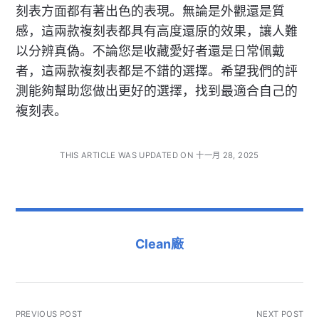
刻表方面都有著出色的表現。無論是外觀還是質
感，這兩款複刻表都具有高度還原的效果，讓人難
以分辨真偽。不論您是收藏愛好者還是日常佩戴
者，這兩款複刻表都是不錯的選擇。希望我們的評
測能夠幫助您做出更好的選擇，找到最適合自己的
複刻表。
THIS ARTICLE WAS UPDATED ON 十一月 28, 2025
Clean廠
PREVIOUS POST
NEXT POST