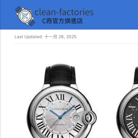
Last Updated:
十一月 28, 2025