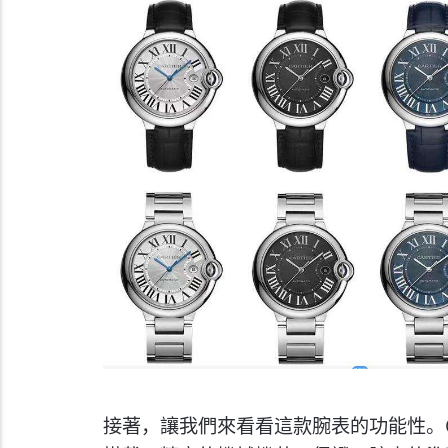
接著，讓我們來看看這款腕表的功能性。GF