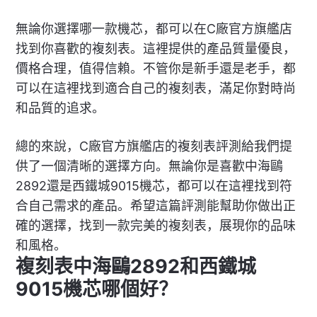
無論你選擇哪一款機芯，都可以在C廠官方旗艦店
找到你喜歡的複刻表。這裡提供的產品質量優良，
價格合理，值得信賴。不管你是新手還是老手，都
可以在這裡找到適合自己的複刻表，滿足你對時尚
和品質的追求。
總的來說，C廠官方旗艦店的複刻表評測給我們提
供了一個清晰的選擇方向。無論你是喜歡中海鷗
2892還是西鐵城9015機芯，都可以在這裡找到符
合自己需求的產品。希望這篇評測能幫助你做出正
確的選擇，找到一款完美的複刻表，展現你的品味
和風格。
複刻表中海鷗2892和西鐵城
9015機芯哪個好？